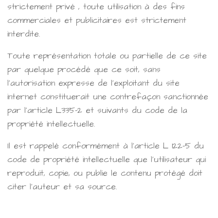
strictement privé , toute utilisation à des fins
commerciales et publicitaires est strictement
interdite.
Toute représentation totale ou partielle de ce site
par quelque procédé que ce soit, sans
l'autorisation expresse de l'exploitant du site
internet constituerait une contrefaçon sanctionnée
par l'article L335-2 et suivants du code de la
propriété intellectuelle.
Il est rappelé conformément à l'article L 122-5 du
code de propriété intellectuelle que l'utilisateur qui
reproduit, copie, ou publie le contenu protégé doit
citer l'auteur et sa source.