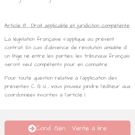
Article 8 : Droit applicable et juridiction compétente
La législation française s'applique au présent
contrat. En cas d'absence de résolution amiable d'
un litige né entre les parties, les tribunaux français
seront seul compétents pour en connaitre.
Pour toute question relative à l'application des
présentes C G U , vous pouvez joindre l'éditeur aux
coordonnées inscrites à l'article 1.
Cond. Gén. Vente à lire