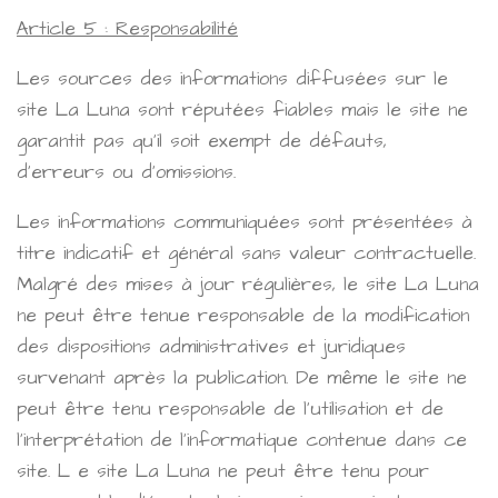
Article 5 : Responsabilité
Les sources des informations diffusées sur le
site La Luna sont réputées fiables mais le site ne
garantit pas qu'il soit exempt de défauts,
d'erreurs ou d'omissions.
Les informations communiquées sont présentées à
titre indicatif et général sans valeur contractuelle.
Malgré des mises à jour régulières, le site La Luna
ne peut être tenue responsable de la modification
des dispositions administratives et juridiques
survenant après la publication. De même le site ne
peut être tenu responsable de l'utilisation et de
l'interprétation de l'informatique contenue dans ce
site. L e site La Luna ne peut être tenu pour