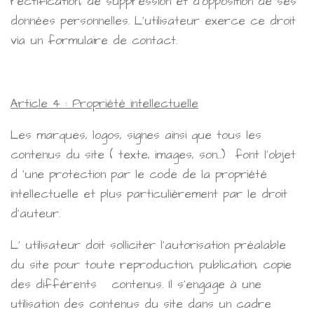
rectification, de suppression et d'opposition de ses
données personnelles. L'utilisateur exerce ce droit
via un formulaire de contact.
Article 4 : Propriété intellectuelle
Les marques, logos, signes ainsi que tous les
contenus du site ( texte, images, son...) font l'objet
d 'une protection par le code de la propriété
intellectuelle et plus particulièrement par le droit
d'auteur.
L' utilisateur doit solliciter l'autorisation préalable
du site pour toute reproduction, publication, copie
des différents contenus. Il s'engage à une
utilisation des contenus du site dans un cadre