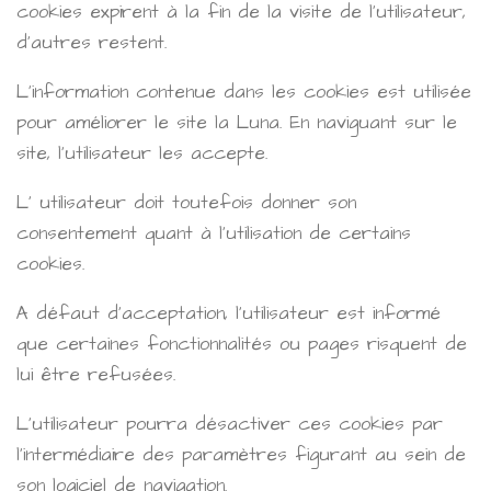
cookies expirent à la fin de la visite de l'utilisateur,
d'autres restent.
L'information contenue dans les cookies est utilisée
pour améliorer le site la Luna. En naviguant sur le
site, l'utilisateur les accepte.
L' utilisateur doit toutefois donner son
consentement quant à l'utilisation de certains
cookies.
A défaut d'acceptation, l'utilisateur est informé
que certaines fonctionnalités ou pages risquent de
lui être refusées.
L'utilisateur pourra désactiver ces cookies par
l'intermédiaire des paramètres figurant au sein de
son logiciel de navigation.