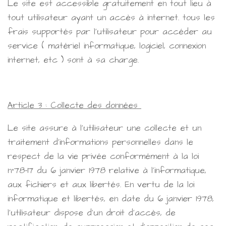
Le site est accessible gratuitement en tout lieu à
tout utilisateur ayant un accès à internet. tous les
frais supportés par l'utilisateur pour accéder au
service ( matériel informatique, logiciel, connexion
internet, etc ) sont à sa charge.
Article 3 : Collecte des données
Le site assure à l'utilisateur une collecte et un
traitement d'informations personnelles dans le
respect de la vie privée conformément à la loi
n°78-17 du 6 janvier 1978 relative à l'informatique,
aux fichiers et aux libertés. En vertu de la loi
informatique et libertés, en date du 6 janvier 1978,
l'utilisateur dispose d'un droit d'accès, de