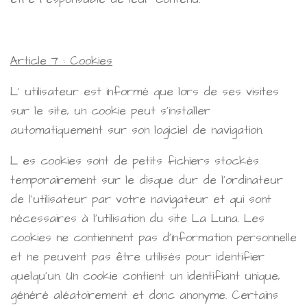
Article 7 : Cookies
L' utilisateur est informé que lors de ses visites
sur le site, un cookie peut s'installer
automatiquement sur son logiciel de navigation.
L es cookies sont de petits fichiers stockés
temporairement sur le disque dur de l'ordinateur
de l'utilisateur par votre navigateur et qui sont
nécessaires à l'utilisation du site La Luna. Les
cookies ne contiennent pas d'information personnelle
et ne peuvent pas être utilisés pour identifier
quelqu'un. Un cookie contient un identifiant unique,
généré aléatoirement et donc anonyme. Certains