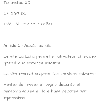
Torenallee 20
CP 5617 BC
TVA : NL 859426580B01
Article 2 : Accès au site
Le site La Luna permet à l'utilisateur un accès
gratuit aux services suivants :
Le site internet propose les services suivants :
Ventes de tasses et objets décorés et
personnalisables et tote bags décorés par
impressions.